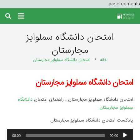
page contents
امتحان دانشگاه سملوایز
مجارستان
خانه
امتحان دانشگاه سملوایز مجارستان
chevron_right
امتحان دانشگاه سملوایز مجارستان
امتحان دانشگاه سملوایز مجارستان ، راهنمای امتحان
دانشگاه
سملوایز مجارستان
پادکست امتحان دانشگاه سملوایز مجارستان
پخش‌کننده
00:00
00:00