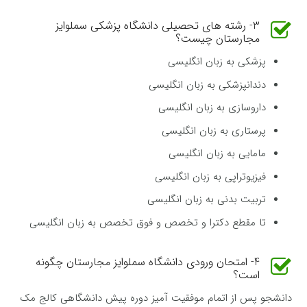
3- رشته های تحصیلی دانشگاه پزشکی سملوایز
مجارستان چیست؟
پزشکی به زبان انگلیسی
دندانپزشکی به زبان انگلیسی
داروسازی به زبان انگلیسی
پرستاری به زبان انگلیسی
مامایی به زبان انگلیسی
فیزیوتراپی به زبان انگلیسی
تربیت بدنی به زبان انگلیسی
تا مقطع دکترا و تخصص و فوق تخصص به زبان انگلیسی
4- امتحان ورودی دانشگاه سملوایز مجارستان چگونه
است؟
دانشجو پس از اتمام موفقیت آمیز دوره پیش دانشگاهی کالج مک