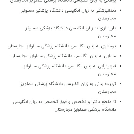
پزشکی به زبان انگلیسی دانشگاه پزشکی سملوایز مجارستان
دندانپزشکی به زبان انگلیسی دانشگاه پزشکی سملوایز
مجارستان
داروسازی به زبان انگلیسی دانشگاه پزشکی سملوایز
مجارستان
پرستاری به زبان انگلیسی دانشگاه پزشکی سملوایز مجارستان
مامایی به زبان انگلیسی دانشگاه پزشکی سملوایز مجارستان
فیزیوتراپی به زبان انگلیسی دانشگاه پزشکی سملوایز
مجارستان
تربیت بدنی به زبان انگلیسی دانشگاه پزشکی سملوایز
مجارستان
تا مقطع دکترا و تخصص و فوق تخصص به زبان انگلیسی
دانشگاه پزشکی سملوایز مجارستان