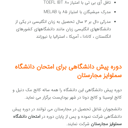
تافل آی بی تی با امتیاز ۸۰ TOEFL IBT
مدرک میشیگان با امتیاز ۸۵ یا MELAB
مدرکی دال بر ۳ سال تحصیل به زبان انگلیسی در یکی از
دانشگاههای انگلیسی زبان مانند دانشگاههای کشورهای
انگلستان ، کانادا ، آمریکا ، استرالیا یا نیوزلند
دوره پیش دانشگاهی برای امتحان دانشگاه
سملوایز مجارستان
دوره پیش دانشگاهی این دانشگاه را همه ساله کالج مک دنیل و
کالج اوسینا و کالج دونا در شهر بوداپست برگزار می نماید.
دانشجویان شاغل تحصیل در مجارستان می توانند در دوره پیش
دانشگاهی شرکت نموده و پس از پایان دوره در
امتحان دانشگاه
سملوایز مجارستان
شرکت نمایند.