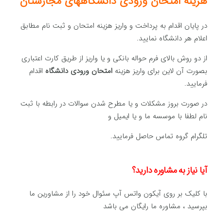
هزینه امتحان ورودی دانشگاههای مجارستان
در پایان اقدام به پرداخت و واریز هزینه امتحان و ثبت نام مطابق
اعلام هر دانشگاه نمایید.
از دو روش بالای فرم حواله بانکی و یا واریز از طریق کارت اعتباری
بصورت آن لاین برای واریز هزینه
امتحان ورودی دانشگاه
اقدام
فرمایید.
در صورت بروز مشکلات و یا مطرح شدن سوالات در رابطه با ثبت
نام لطفا با موسسه ما و یا ایمیل و
تلگرام گروه تماس حاصل فرمایید.
آیا نیاز به مشاوره دارید؟
با کلیک بر روی آیکون واتس آپ سئوال خود را از مشاورین ما
بپرسید ، مشاوره ما رایگان می باشد