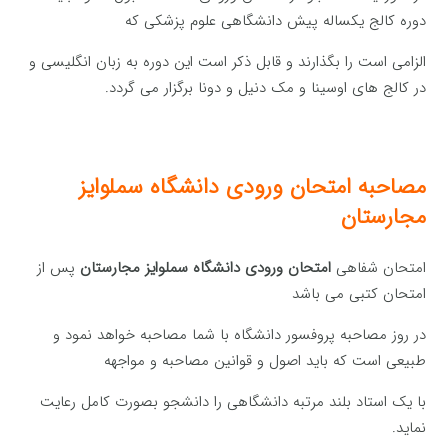
دوره کالج یکساله پیش دانشگاهی علوم پزشکی که
الزامی است را بگذارند و قابل ذکر است این دوره به زبان انگلیسی و
در کالج های اوسینا و مک دنیل و دونا برگزار می گردد.
مصاحبه امتحان ورودی دانشگاه سملوایز
مجارستان
امتحان شفاهی
امتحان ورودی دانشگاه سملوایز مجارستان
پس از
امتحان کتبی می باشد
در روز مصاحبه پروفسور دانشگاه با شما مصاحبه خواهد نمود و
طبیعی است که باید اصول و قوانین مصاحبه و مواجهه
با یک استاد بلند مرتبه دانشگاهی را دانشجو بصورت کامل رعایت
نماید.