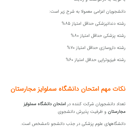
دانشجویان اعزامی معمولا به شرح زیر است:
رشته دندانپزشکی حداقل امتیاز ۸۵%
رشته پزشکی حداقل امتیاز ۸۰%
رشته داروسازی حداقل امتیاز ۷۰%
رشته فیزیوتراپی حداقل امتیاز ۶۰%
نکات مهم امتحان دانشگاه سملوایز مجارستان
تعداد دانشجویان شرکت کننده در
امتحان دانشگاه سملوایز
مجارستان
و ظرفیت پذیرش دانشجوی
دانشگاههای علوم پزشکی در جذب دانشجو نامشخص است.