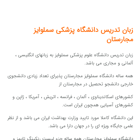
زبان تدریس دانشگاه پزشکی سملوایز
مجارستان
زبان تدریس دانشگاه علوم پزشکی سملوایز به زبانهای انگلیسی ،
آلمانی و مجاری می باشد.
همه ساله دانشگاه سملوایز مجارستان پذیرای تعداد زیادی دانشجوی
خارجی دانشجو تحصیل در مجارستان از
کشورهای اسکاندیناوی ، آلمان ، فرانسه ، اتریش ، آمریکا ، ژاپن و
کشورهای آسیایی همچون ایران است.
این دانشگاه کاملا مورد تایید وزارت بهداشت ایران می باشد و از نظر
علمی جایگاه ویژه ای را در جهان دارا می باشد.
دانشگاه سملوایز مجارستان همه ساله جزو لیست رنکینگ تایمز و