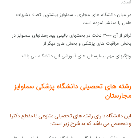
است.
در میان دانشگاه های مجاری ، سملوایز بیشترین تعداد نشریات
علمی را منتشر نموده است.
فراتر از آن ۳۰۰۰ تخت در بخشهای بالینی بیمارستانهای سملوایز در
بخش مراقبت های پزشکی و بخش های دیگر از
ویژگیهای مهم بیمارستان های آموزشی این دانشگاه می باشد.
رشته های تحصیلی دانشگاه پزشکی سملوایز
مجارستان
این دانشگاه دارای رشته های تحصیلی متنوعی تا مقطع دکترا
و تخصص می باشد که به شرح زیر است: