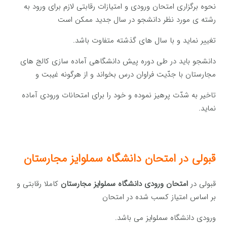
نحوه برگزاری امتحان ورودی و امتیازات رقابتی لازم برای ورود به
رشته ی مورد نظر دانشجو در سال جدید ممکن است
تغییر نماید و با سال های گذشته متفاوت باشد.
دانشجو باید در طی دوره پیش دانشگاهی آماده سازی کالج های
مجارستان با جدّیت فراوان درس بخواند و از هرگونه غیبت و
تاخیر به شدّت پرهیز نموده و خود را برای امتحانات ورودی آماده
نماید.
قبولی در امتحان دانشگاه سملوایز مجارستان
قبولی در
امتحان ورودی دانشگاه سملوایز مجارستان
کاملا رقابتی و
بر اساس امتیاز کسب شده در امتحان
ورودی دانشگاه سملوایز می باشد.