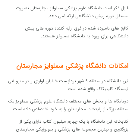
قابل ذکر است دانشگاه علوم پزشکی سملوایز مجارستان بصورت
مستقل دوره پیش دانشگاهی ارائه نمی دهد.
کالج های نامبرده شده در فوق ارایه کننده دوره های پیش
دانشگاهی برای ورود به دانشگاه سملوایز هستند.
امکانات دانشگاه پزشکی سملوایز مجارستان
این دانشگاه در منطقه ۹ شهر بوداپست خیابان اولوی و در مترو آبی
ایستگاه کلینیکاک واقع شده است.
درمانگاه ها و بخش های مختلف دانشگاه علوم پزشکی سملوایز یک
منطقه بزرگ از پایتخت مجارستان را به خود اختصاص داده است
کتابخانه این دانشگاه با یک چهارم میلیون کتاب دارای یکی از
بزرگترین و بهترین مجموعه های پزشکی و بیولوژیکی مجارستان