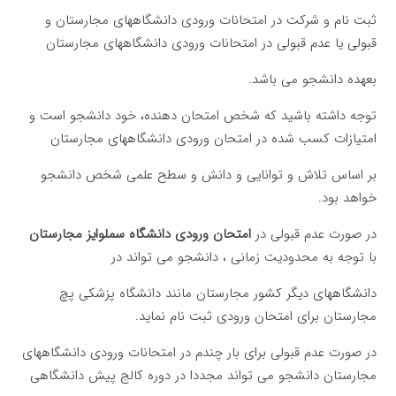
ثبت نام و شرکت در امتحانات ورودی دانشگاههای مجارستان و
قبولی یا عدم قبولی در امتحانات ورودی دانشگاههای مجارستان
بعهده دانشجو می باشد.
توجه داشته باشید که شخص امتحان دهنده، خود دانشجو است و
امتیازات کسب شده در امتحان ورودی دانشگاههای مجارستان
بر اساس تلاش و توانایی و دانش و سطح علمی شخص دانشجو
خواهد بود.
‌در صورت عدم قبولی در
امتحان ورودی
دانشگاه سملوایز مجارستان
با توجه به محدودیت زمانی ، دانشجو می تواند در
دانشگاههای دیگر کشور مجارستان مانند دانشگاه پزشکی پچ
مجارستان برای امتحان ورودی ثبت نام نماید.
در صورت عدم قبولی برای بار چندم در امتحانات ورودی دانشگاههای
مجارستان دانشجو می تواند مجددا در دوره کالج پیش دانشگاهی