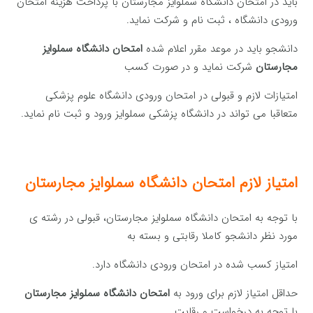
باید در امتحان دانشگاه سملوایز مجارستان با پرداخت هزینه امتحان
ورودی دانشگاه ، ثبت نام و شرکت نماید.
دانشجو باید در موعد مقرر اعلام شده
امتحان دانشگاه سملوایز
مجارستان
شرکت نماید و در صورت کسب
امتیازات لازم و قبولی در امتحان ورودی دانشگاه علوم پزشکی
متعاقبا می تواند در دانشگاه پزشکی سملوایز ورود و ثبت نام نماید.
امتیاز لازم امتحان دانشگاه سملوایز مجارستان
با توجه به امتحان دانشگاه سملوایز مجارستان، قبولی در رشته ی
مورد نظر دانشجو کاملا رقابتی و بسته به
امتیاز کسب شده در امتحان ورودی دانشگاه دارد.
حداقل امتیاز لازم برای ورود به
امتحان دانشگاه سملوایز مجارستان
با توجه به درخواست و رقابت