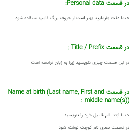
در قسمت
Personal data:
حتما دقت بفرمایید بهتر است از حروف بزرگ تایپ استفاده شود
در قسمت
Title / Prefix :
در این قسمت چیزی ننویسید زیرا به زبان فرانسه است
در قسمت
Name at birth (Last name, First and
middle name(s)) :
حتما ابتدا نام فامیل خود را بنویسید
در قسمت بعدی نام کوچک نوشته شود.