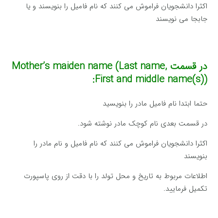
اکثرا دانشجویان فراموش می کنند که نام فامیل را بنویسند و یا
جابجا می نویسند
در قسمت
Mother’s maiden name (Last name,
First and middle name(s)):
حتما ابتدا نام فامیل مادر را بنویسید
در قسمت بعدی نام کوچک مادر نوشته شود.
اکثرا دانشجویان فراموش می کنند که نام فامیل و نام مادر را
بنویسند
اطلاعات مربوط به تاریخ و محل تولد را با دقت از روی پاسپورت
تکمیل فرمایید.