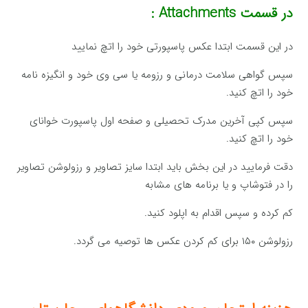
در قسمت
Attachments :
در این قسمت ابتدا عکس پاسپورتی خود را اتچ نمایید
سپس گواهی سلامت درمانی و رزومه یا سی وی خود و انگیزه نامه
خود را اتچ کنید.
سپس کپی آخرین مدرک تحصیلی و صفحه اول پاسپورت خوانای
خود را اتچ کنید.
دقت فرمایید در این بخش باید ابتدا سایز تصاویر و رزولوشن تصاویر
را در فتوشاپ و یا برنامه های مشابه
کم کرده و سپس اقدام به اپلود کنید.
رزولوشن ۱۵۰ برای کم کردن عکس ها توصیه می گردد.