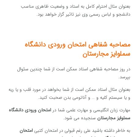
بعنوان مثال احترام کامل به استاد و وضعیت ظاهری مناسب
دانشجو و لباس رسمی وی نیز تاثیر گزار خواهد بود.
مصاحبه شفاهی امتحان ورودی دانشگاه
سملوایز مجارستان
در روز مصاحبه شفاهی استاد ممکن است از شما چندین سئوال
بپرسد.
بعنوان مثال استاد ممکن است از شما بخواهد در مورد قلب و یا ریه
و یا سیستم کلیه و … و آناتومی بدن صحبت کنید.
مهارت زبان انگلیسی و مهارت علمی شما در
امتحان ورودی دانشگاه
سملوایز مجارستان
سنجیده می شود.
به خاطر داشته باشید علی رغم قبولی در امتحان کتبی
امتحان