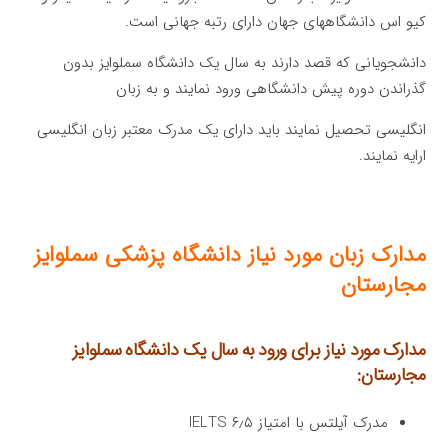
کیو اس دانشگاههای جهان دارای رتبه جهانی است.
دانشجویانی که قصد دارند به سال یک دانشگاه سملوایز بدون
گذراندن دوره پیش دانشگاهی ورود نمایند و به زبان
انگلیسی تحصیل نمایند باید دارای یک مدرک معتبر زبان انگلیسی
ارایه نمایند.
مدارک زبان مورد نیاز دانشگاه پزشکی سملوایز
مجارستان
مدارک مورد نیاز برای ورود به سال یک دانشگاه سملوایز
مجارستان:
مدرک آیلتس با امتیاز ۶٫۵ IELTS