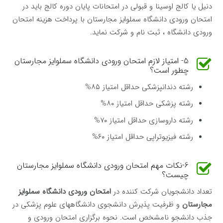
دنیل یا کالج اوسینا و قبولی در امتحانات پایان دوره کالج باید در
امتحان ورودی دانشگاه سملوایز مجارستان با پرداخت هزینه امتحان
ورودی دانشگاه ، ثبت نام و شرکت نماید.
5- امتیاز لازم امتحان ورودی دانشگاه سملوایز مجارستان
چطور است؟
رشته دندانپزشکی حداقل امتیاز ۸۵%
رشته پزشکی حداقل امتیاز ۸۰%
رشته داروسازی حداقل امتیاز ۷۰%
رشته فیزیوتراپی حداقل امتیاز ۶۰%
6-نکات مهم امتحان ورودی دانشگاه سملوایز مجارستان
چیست؟
تعداد دانشجویان شرکت کننده در
امتحان ورودی دانشگاه سملوایز
مجارستان
و ظرفیت پذیرش دانشجوی دانشگاههای علوم پزشکی در
جذب دانشجو نامشخص است. نحوه برگزاری امتحان ورودی و