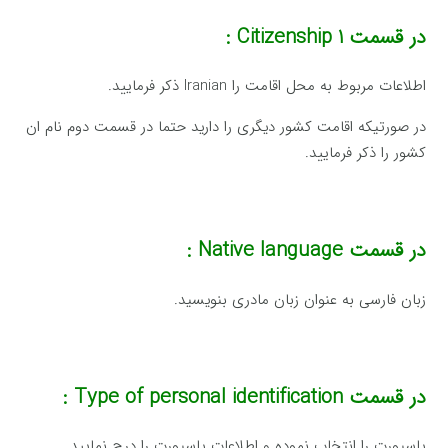
در قسمت
Citizenship 1 :
اطلاعات مربوط به محل اقامت را Iranian ذکر فرمایید.
در صورتیکه اقامت کشور دیگری را دارید حتما در قسمت دوم نام ان
کشور را ذکر فرمایید.
در قسمت
Native language :
زبان فارسی به عنوان زبان مادری بنویسید.
در قسمت
Type of personal identification :
پاسپورت را انتخاب نموده و اطلاعات پاسپورت را درج نمایید.