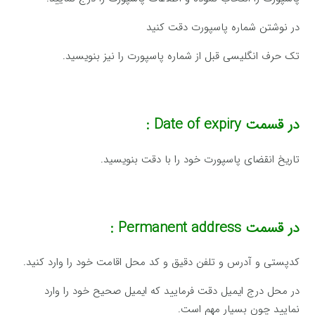
در نوشتن شماره پاسپورت دقت کنید
تک حرف انگلیسی قبل از شماره پاسپورت را نیز بنویسید.
در قسمت
Date of expiry :
تاریخ انقضای پاسپورت خود را با دقت بنویسید.
در قسمت
Permanent address :
کدپستی و آدرس و تلفن دقیق و کد محل اقامت خود را وارد کنید.
در محل درج ایمیل دقت فرمایید که ایمیل صحیح خود را وارد
نمایید چون بسیار مهم است.