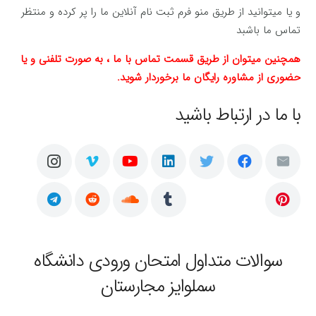
و یا میتوانید از طریق منو فرم ثبت نام آنلاین ما را پر کرده و منتظر
تماس ما باشبد
همچنین میتوان از طریق قسمت تماس با ما ، به صورت تلفنی و یا
حضوری از مشاوره رایگان ما برخوردار شوید.
با ما در ارتباط باشید
سوالات متداول امتحان ورودی دانشگاه
سملوایز مجارستان