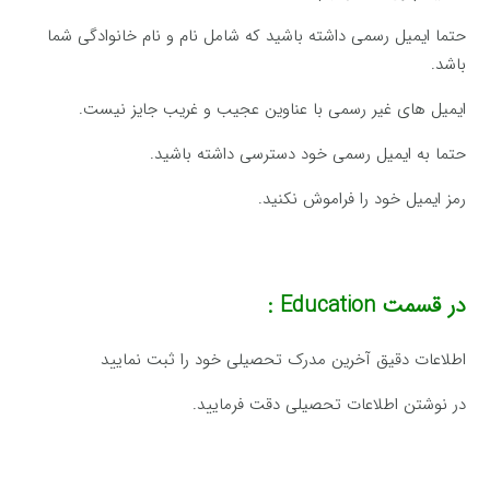
حتما ایمیل رسمی داشته باشید که شامل نام و نام خانوادگی شما
باشد.
ایمیل های غیر رسمی با عناوین عجیب و غریب جایز نیست.
حتما به ایمیل رسمی خود دسترسی داشته باشید.
رمز ایمیل خود را فراموش نکنید.
در قسمت
Education :
اطلاعات دقیق آخرین مدرک تحصیلی خود را ثبت نمایید
در نوشتن اطلاعات تحصیلی دقت فرمایید.