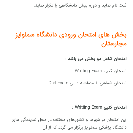
ثبت نام نماید و دوره پیش دانشگاهی را تکرار نماید.
بخش های امتحان ورودی دانشگاه سملوایز
مجارستان
امتحان شامل دو بخش می باشد
:
امتحان کتبی Writting Exam
امتحان شفاهی یا مصاحبه علمی Oral Exam
امتحان کتبی
Writting Exam :
این امتحان در شهرها و کشورهای مختلف در محل نمایندگی های
دانشگاه پزشکی سملوایز برگزار می گردد که از آن