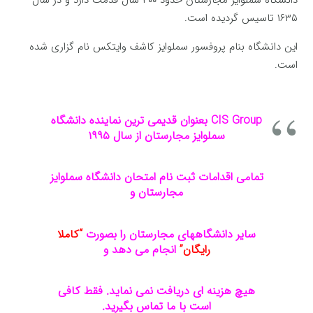
۱۶۳۵ تاسیس گردیده است.
این دانشگاه بنام پروفسور سملوایز کاشف وایتکس نام گزاری شده
است.
CIS Group بعنوان قدیمی ترین نماینده دانشگاه
سملوایز مجارستان از سال ۱۹۹۵
تمامی اقدامات ثبت نام امتحان دانشگاه سملوایز
مجارستان و
سایر دانشگاههای مجارستان را بصورت
“کاملا
رایگان”
انجام می دهد و
هیچ هزینه ای دریافت نمی نماید. فقط کافی
است با ما تماس بگیرید.