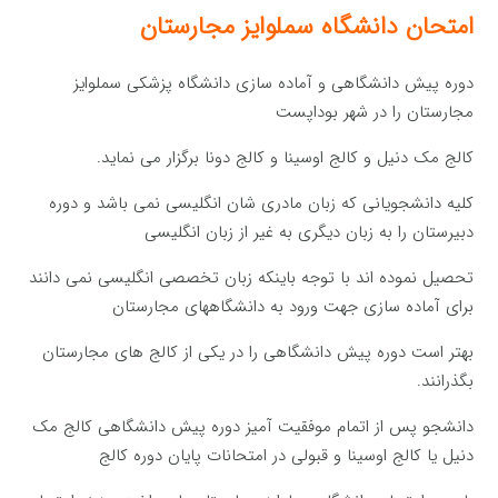
امتحان دانشگاه سملوایز مجارستان
دوره پیش دانشگاهی و آماده سازی دانشگاه پزشکی سملوایز
مجارستان را در شهر بوداپست
کالج مک دنیل و کالج اوسینا و کالج دونا برگزار می نماید.
کلیه دانشجویانی که زبان مادری شان انگلیسی نمی باشد و دوره
دبیرستان را به زبان دیگری به غیر از زبان انگلیسی
تحصیل نموده اند با توجه باینکه زبان تخصصی انگلیسی نمی دانند
برای آماده سازی جهت ورود به دانشگاههای مجارستان
بهتر است دوره پیش دانشگاهی را در یکی از کالج های مجارستان
بگذرانند.
دانشجو پس از اتمام موفقیت آمیز دوره پیش دانشگاهی کالج مک
دنیل یا کالج اوسینا و قبولی در امتحانات پایان دوره کالج