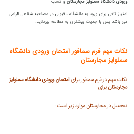
ورودی دانشگاه سملوایز مجارستان
و کسب
امتیاز کافی برای ورود به دانشگاه ، قبولی در مصاحبه شفاهی الزامی
می باشد پس با جدیت بیشتری به مطالعه بپردازید.
نکات مهم فرم سمافور امتحان ورودی دانشگاه
سملوایز مجارستان
نکات مهم در فرم سمافور برای
امتحان ورودی دانشگاه سملوایز
مجارستان
برای
تحصیل در مجارستان موارد زیر است: