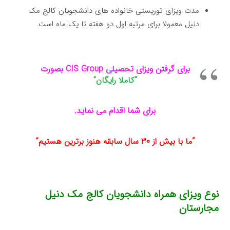
مدت ویزای توریستی خانواده های دانشجویان کالج مک
دنیل معمولا برای مرتبه اول دو هفته تا یک ماه است.
برای گرفتن ویزای تحصیلی CIS Group بصورت
“کاملا رایگان”
برای شما اقدام می نماید.
“ما با بیش از ۳۰ سال سابقه هنوز برترین هستیم”
نوع ویزای همراه دانشجویان کالج مک دنیل
مجارستان