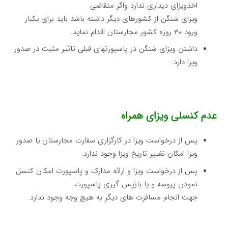
اخذویزای دیداری ندارد واگر متقاضی
ویزای شنگن از کشورهای دیگر داشته باشد باید برای یکبار
ورود ۳۰ روزه کشور مجارستان اقدام نماید.
داشتن ویزای شنگن در پاسپورتهای قبلی تاثیر مثبت در صدور
ویزا دارد.
عدم کنسلی ویزای همراه
پس از درخواست ویزا در کارگزاری سفارت مجارستان یا صدور
ویزا امکان تغییر تاریخ ویزا وجود ندارد.
پس از درخواست ویزا و ارائه مدارک و پاسپورت امکان کنسل
نمودن پروسه و یا بازپس گیری پاسپورت
جهت انجام مسافرت های دیگر به هیچ وجه وجود ندارد.