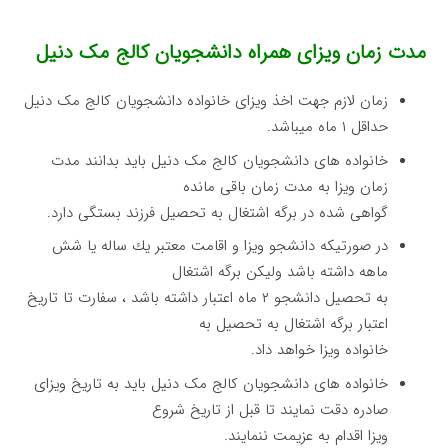
مدت زمان ویزای همراه دانشجویان کالج مک دنیل
زمان لازم جهت اخذ ویزای خانواده دانشجویان کالج مک دنیل
حداقل ۱ ماه میباشد.
خانواده های دانشجویان کالج مک دنیل باید بدانند مدت
زمان ویزا به مدت زمان باقی مانده
گواهی شده در برگه اشتغال به تحصیل فرزند بستگی دارد.
در صورتیكه دانشجو ویزا و اقامت معتبر یك ساله یا شش
ماهه داشته باشد ولیکن برگه اشتغال
به تحصیل دانشجو ۲ ماه اعتبار داشته باشد ، سفارت تا تاریخ
اعتبار برگه اشتغال به تحصیل به
خانواده ویزا خواهد داد.
خانواده های دانشجویان کالج مک دنیل باید به تاریخ ویزای
صادره دقت نمایند تا قبل از تاریخ شروع
ویزا اقدام به عزیمت ننمایند.