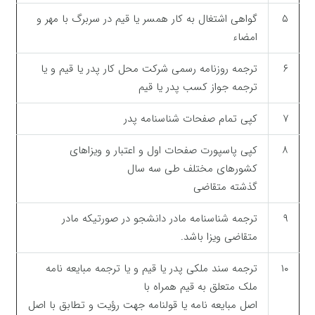
۵
گواهی اشتغال به کار همسر یا قیم در سربرگ با مهر و
امضاء
۶
ترجمه روزنامه رسمی شرکت محل کار پدر یا قیم و یا
ترجمه جواز کسب پدر یا قیم
۷
کپی تمام صفحات شناسنامه پدر
۸
کپی پاسپورت صفحات اول و اعتبار و ویزاهای
کشورهای مختلف طی سه سال
گذشته متقاضی
۹
ترجمه شناسنامه مادر دانشجو در صورتیکه مادر
متقاضی ویزا باشد.
۱۰
ترجمه سند ملکی پدر یا قیم و یا ترجمه مبایعه نامه
ملک متعلق به قیم همراه با
اصل مبایعه نامه یا قولنامه جهت رؤیت و تطابق با اصل