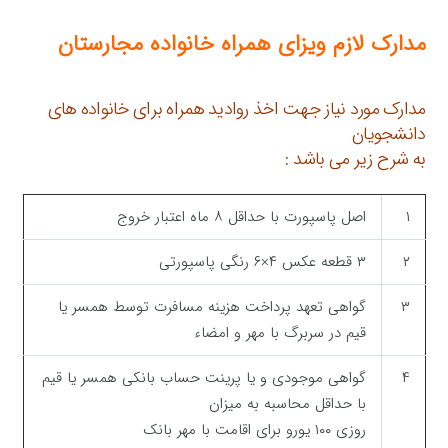
مدارک لازم ویزای همراه خانواده مجارستان
مدارک مورد نیاز جهت اخذ روادید همراه برای خانواده های
دانشجویان
به شرح زیر می باشد :
۱
اصل پاسپورت با حداقل ۸ ماه اعتبار خروج
۲
۳ قطعه عکس ۴×۶ رنگی پاسپورتی
۳
گواهی تعهد پرداخت هزینه مسافرت توسط همسر یا
قیم در سربرگ با مهر و امضاء
۴
گواهی موجودی و یا پرینت حساب بانکی همسر یا قیم
با حداقل محاسبه به میزان
روزی ۱۰۰ یورو برای اقامت با مهر بانک