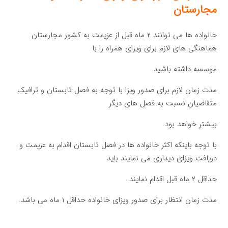
مجارستان
خانواده ها می توانند ۲ ماه قبل از عزیمت به کشور مجارستان
هماهنگی های لازم برای ویزای همراه را با
موسسه داشته باشید.
مدت زمان لازم برای صدور ویزا با توجه به فصل تابستان و ترافیک
متقاضیان نسبت به فصل های دیگر
بیشتر خواهد بود.
با توجه باینکه اکثر خانواده ها در فصل تابستان اقدام به عزیمت و
دریافت ویزای دیداری می نمایند باید
حداقل ۲ ماه قبل اقدام نمایند.
مدت زمان انتظار برای صدور ویزای خانواده حداقل ۱ ماه می باشد.