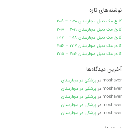
نوشته‌های تازه
کالج مک دنیل مجارستان ۲۰۲۰ – ۲۰۱۹
کالج مک دنیل مجارستان ۲۰۱۹ – ۲۰۱۸
کالج مک دنیل مجارستان ۲۰۱۸ – ۲۰۱۷
کالج مک دنیل مجارستان ۲۰۱۷ – ۲۰۱۶
کالج مک دنیل مجارستان ۲۰۱۶ – ۲۰۱۵
آخرین دیدگاه‌ها
moshaver
در
پزشکی در مجارستان
moshaver
در
پزشکی در مجارستان
moshaver
در
پزشکی در مجارستان
moshaver
در
پزشکی در مجارستان
moshaver
در
پزشکی در مجارستان