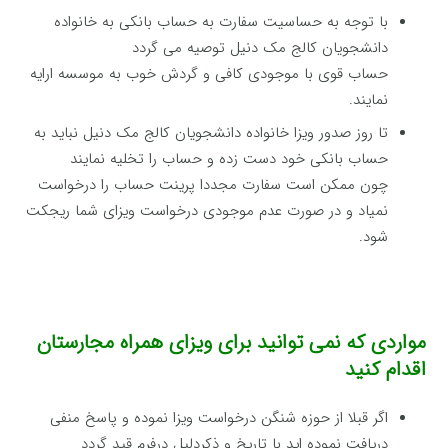
با توجه به حساسیت سفارت به حساب بانکی به خانواده
دانشجویان کالج مک دنیل توصیه می گردد
حساب قوی با موجودی کافی و گردش خوب به موسسه ارایه
نمایند.
تا روز صدور ویزا خانواده دانشجویان کالج مک دنیل نباید به
حساب بانکی خود دست زده و حساب را تخلیه نمایند
چون ممکن است سفارت مجددا پرینت حساب را درخواست
نمیاد و در صورت عدم موجودی درخواست ویزای شما ریجکت
شود.
مواردی که نمی توانید برای ویزای همراه مجارستان
اقدام کنید
اگر قبلا از حوزه شنگن درخواست ویزا نموده و پاسخ منفی
دریافت نموده اید با تاریخ و ذکردلیل درفرم قید گردد