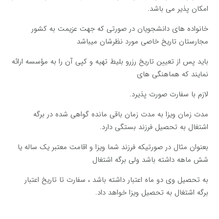
امکان پذیر می باشد.
خانواده های دانشجویان در صورتی که جهت عزیمت به کشور
مجارستان تاریخ خاصی مورد نظرشان میباشد
باید پس از تعیین تاریخ رزرو بلیط تهیه و کپی آن را به مؤسسه ارائه
نمایند که هماهنگی های
لازم با سفارت صورت پذیرد.
مدت زمان ویزا به مدت زمان باقی مانده گواهی شده در برگه
اشتغال به تحصیل فرزند بستگی دارد.
بعنوان مثال در صورتیکه فرزند شما ویزا و اقامت معتبر یک ساله یا
شش ماهه داشته باشد ولی برگه اشتغال
به تحصیل وی دو ماه اعتبار داشته باشد ، سفارت تا تاریخ اعتبار
برگه اشتغال به تحصیل ویزا خواهد داد.