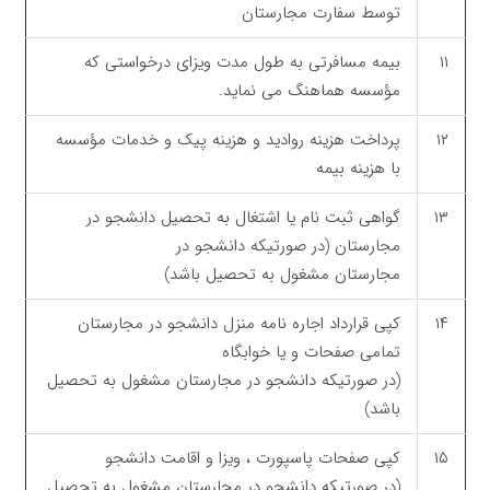
توسط سفارت مجارستان
۱۱
بیمه مسافرتی به طول مدت ویزای درخواستی که
مؤسسه هماهنگ می نماید.
۱۲
پرداخت هزینه روادید و هزینه پیک و خدمات مؤسسه
با هزینه بیمه
۱۳
گواهی ثبت نام یا اشتغال به تحصیل دانشجو در
مجارستان (در صورتیکه دانشجو در
مجارستان مشغول به تحصیل باشد)
۱۴
کپی قرارداد اجاره نامه منزل دانشجو در مجارستان
تمامی صفحات و یا خوابگاه
(در صورتیکه دانشجو در مجارستان مشغول به تحصیل
باشد)
۱۵
کپی صفحات پاسپورت ، ویزا و اقامت دانشجو
(در صورتیکه دانشجو در مجارستان مشغول به تحصیل