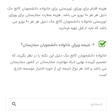
هزینه اقدام برای ویزای توریستی برای خانواده دانشجویان کالج مک
دنیل هر نفر ۷۰ یورو می باشد. هزینه سفارت مجارستان برای ویزای
توریستی خانواده دانشجویان کالج مک دنیل هر نفر ۶۰ یورو می
باشد که باید از قبل تهیه فرمایید.
6- نتیجه ویزای خانواده دانشجویان مجارستان؟
خانواده دانشجویان کالج مک دنیل این نکته را در نظر بگیرند که
تصمیم گیرنده نهایی ادراه مهاجرت مجارستان در کشور مجارستان
می باشد و اخذ هر نوع نتیجه ای از حوزه اختیار موسسه خارج
است.
جستجو
برای: