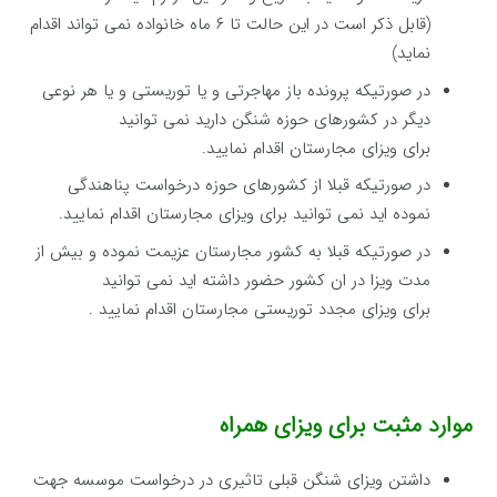
(قابل ذکر است در این حالت تا ۶ ماه خانواده نمی تواند اقدام
نماید)
در صورتیکه پرونده باز مهاجرتی و یا توریستی و یا هر نوعی
دیگر در کشورهای حوزه شنگن دارید نمی توانید
برای ویزای مجارستان اقدام نمایید.
در صورتیکه قبلا از کشورهای حوزه درخواست پناهندگی
نموده اید نمی توانید برای ویزای مجارستان اقدام نمایید.
در صورتیکه قبلا به کشور مجارستان عزیمت نموده و بیش از
مدت ویزا در ان کشور حضور داشته اید نمی توانید
برای ویزای مجدد توریستی مجارستان اقدام نمایید .
موارد مثبت برای ویزای همراه
داشتن ویزای شنگن قبلی تاثیری در درخواست موسسه جهت