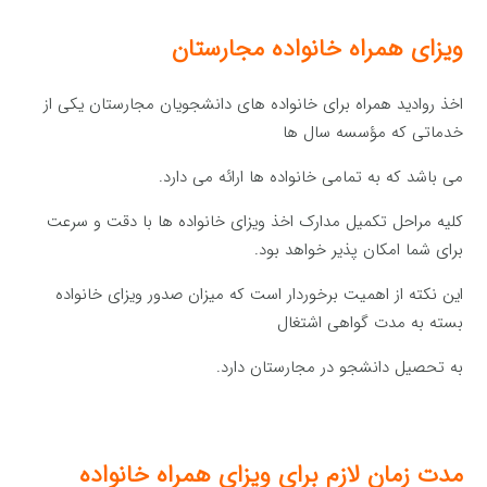
ویزای همراه خانواده مجارستان
اخذ روادید همراه برای خانواده های دانشجویان مجارستان یکی از
خدماتی که مؤسسه سال ها
می باشد که به تمامی خانواده ها ارائه می دارد.
کلیه مراحل تکمیل مدارک اخذ ویزای خانواده ها با دقت و سرعت
برای شما امکان پذیر خواهد بود.
این نکته از اهمیت برخوردار است که میزان صدور ویزای خانواده
بسته به مدت گواهی اشتغال
به تحصیل دانشجو در مجارستان دارد.
مدت زمان لازم برای ویزای همراه خانواده