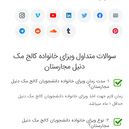
سوالات متداول ویزای خانواده کالج مک
دنیل مجارستان
1- مدت زمان ویزای خانواده دانشجویان کالج مک دنیل
مجارستان؟
زمان لازم جهت اخذ ویزای خانواده دانشجویان کالج مک دنیل
حداقل ۱ ماه میباشد.
2- نوع ویزای خانواده دانشجویان کالج مک دنیل
مجارستان؟