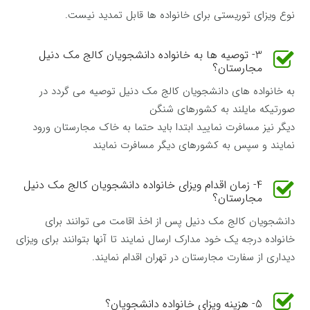
نوع ویزای توریستی برای خانواده ها قابل تمدید نیست.
3- توصیه ها به خانواده دانشجویان کالج مک دنیل
مجارستان؟
به خانواده های دانشجویان کالج مک دنیل توصیه می گردد در
صورتیکه مایلند به کشورهای شنگن
دیگر نیز مسافرت نمایید ابتدا باید حتما به خاک مجارستان ورود
نمایند و سپس به کشورهای دیگر مسافرت نمایند
4- زمان اقدام ویزای خانواده دانشجویان کالج مک دنیل
مجارستان؟
دانشجویان کالج مک دنیل پس از اخذ اقامت می توانند برای
خانواده درجه یک خود مدارک ارسال نمایند تا آنها بتوانند برای ویزای
دیداری از سفارت مجارستان در تهران اقدام نمایند.
5- هزینه ویزای خانواده دانشجویان؟