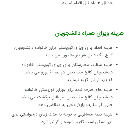
حداقل ۳ ماه قبل اقدام نمایند.
هزینه ویزای همراه دانشجویان
هزینه اقدام برای ویزای توریستی برای خانواده دانشجویان
کالج مک دنیل هر نفر ۷۰ یورو می باشد.
هزینه سفارت مجارستان برای ویزای توریستی خانواده
دانشجویان کالج مک دنیل هر نفر ۶۰ یورو می باشد
که باید از قبل تهیه فرمایید.
هزینه های صرف شده برای ویزای توریستی خانواده
دانشجویان کالج مک دنیل غیر قابل برگشت می باشد
حتی اگر سفارت پایخ منفی به متقاضی دهد.
هزینه بیمه مسافرتی با توجه به مدت زمان درخواستی برای
ویزا ممکن است تغییر نموده و گرانتر شود.