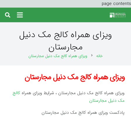
page contents
ویزای همراه کالج مک دنیل
مجارستان
خانه
ویزای همراه کالج مک دنیل مجارستان
chevron_right
ویزای همراه کالج مک دنیل مجارستان
ویزای همراه کالج مک دنیل مجارستان ، شرایط ویزای همراه
کالج
مک دنیل مجارستان
پادکست ویزای همراه کالج مک دنیل مجارستان