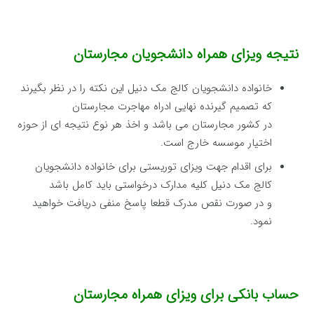
نتیجه ویزای همراه دانشجویان مجارستان
خانواده دانشجویان کالج مک دنیل این نکته را در نظر بگیرند
که تصمیم گیرنده نهایی ادراه مهاجرت مجارستان
در کشور مجارستان می باشد و اخذ هر نوع نتیجه ای از حوزه
اختیار موسسه خارج است.
برای اقدام جهت ویزای توریستی برای خانواده دانشجویان
کالج مک دنیل کلیه مدارک درخواستی باید کامل باشد
و در صورت نقص مدرک قطعا پاسخ منفی دریافت خواهید
نمود.
حساب بانکی برای ویزای همراه مجارستان