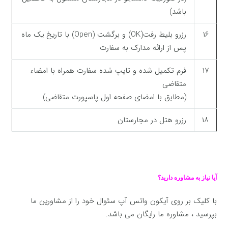
باشد)
۱۶
رزرو بلیط رفت(OK) و برگشت (Open) با تاریخ یک ماه
پس از ارائه مدارک به سفارت
۱۷
فرم تکمیل شده و تایپ شده سفارت همراه با امضاء
متقاضی
(مطابق با امضای صفحه اول پاسپورت متقاضی)
۱۸
رزرو هتل در مجارستان
آیا نیاز به مشاوره دارید؟
با کلیک بر روی آیکون واتس آپ سئوال خود را از مشاورین ما
بپرسید ، مشاوره ما رایگان می باشد.