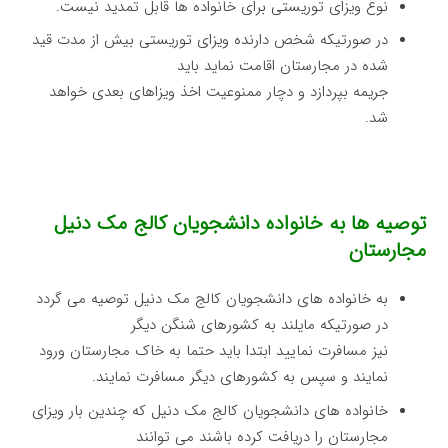
نوع ویزای توریستی برای خانواده ها قابل تمدید نیست.
در صورتیکه شخص دارنده ویزای توریستی بیش از مدت قید
شده در مجارستان اقامت نماید باید
جریمه بپردازد و دچار ممنوعیت اخذ ویزاهای بعدی خواهد
شد.
توصیه ها به خانواده دانشجویان کالج مک دنیل
مجارستان
به خانواده های دانشجویان کالج مک دنیل توصیه می گردد
در صورتیکه مایلند به کشورهای شنگن دیگر
نیز مسافرت نمایید ابتدا باید حتما به خاک مجارستان ورود
نمایند و سپس به کشورهای دیگر مسافرت نمایند.
خانواده های دانشجویان کالج مک دنیل که چندین بار ویزای
مجارستان را دریافت کرده باشند می توانند