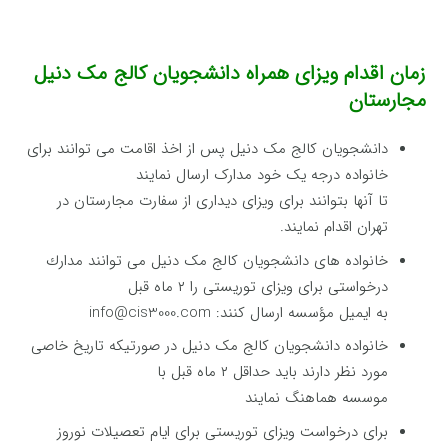
زمان اقدام ویزای همراه دانشجویان کالج مک دنیل
مجارستان
دانشجویان کالج مک دنیل پس از اخذ اقامت می توانند برای
خانواده درجه یک خود مدارک ارسال نمایند
تا آنها بتوانند برای ویزای دیداری از سفارت مجارستان در
تهران اقدام نمایند.
خانواده های دانشجویان کالج مک دنیل می توانند مدارك
درخواستی برای ویزای توریستی را ۲ ماه قبل
به ایمیل مؤسسه ارسال كنند: info@cis3000.com
خانواده دانشجویان کالج مک دنیل در صورتیکه تاریخ خاصی
مورد نظر دارند باید حداقل ۲ ماه قبل با
موسسه هماهنگ نمایند
برای درخواست ویزای توریستی برای ایام تعصیلات نوروز