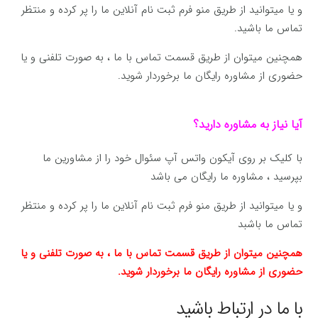
و یا میتوانید از طریق منو فرم ثبت نام آنلاین ما را پر کرده و منتظر
تماس ما باشید.
همچنین میتوان از طریق قسمت تماس با ما ، به صورت تلفنی و یا
حضوری از مشاوره رایگان ما برخوردار شوید.
آیا نیاز به مشاوره دارید؟
با کلیک بر روی آیکون واتس آپ سئوال خود را از مشاورین ما
بپرسید ، مشاوره ما رایگان می باشد
و یا میتوانید از طریق منو فرم ثبت نام آنلاین ما را پر کرده و منتظر
تماس ما باشبد
همچنین میتوان از طریق قسمت تماس با ما ، به صورت تلفنی و یا
حضوری از مشاوره رایگان ما برخوردار شوید.
با ما در ارتباط باشید