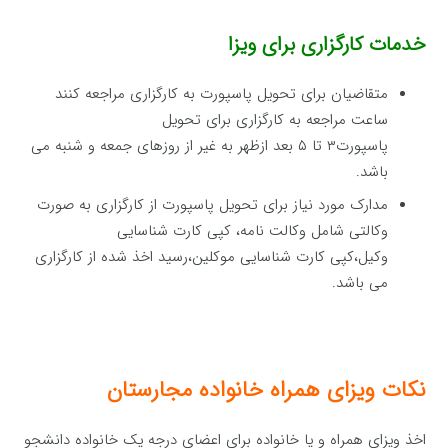
خدمات کارگزاری برای ویزا
متقاضیان برای تحویل پاسپورت به کارگزاری مراجعه کنند
ساعت مراجعه به کارگزاری برای تحویل
پاسپورت۳ تا ۵ بعد ازظهر به غیر از روزهای جمعه و شنبه می
باشد.
مدارک مورد نیاز برای تحویل پاسپورت از کارگزاری به صورت
وکالتی شامل وکالت نامه، کپی کارت شناسایی
وکیل،کپی کارت شناسایی موکلین،رسید اخذ شده از کارگزاری
می باشد.
نکات ویزای همراه خانواده مجارستان
اخذ ویزای همراه و یا خانواده برای اعضای درجه یک خانواده دانشجو