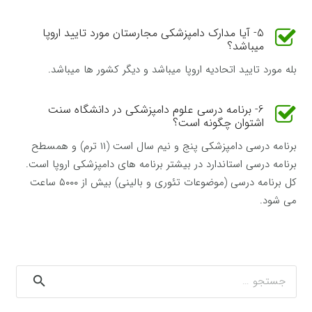
5- آیا مدارک دامپزشکی مجارستان مورد تایید اروپا
میباشد؟
بله مورد تایید اتحادیه اروپا میباشد و دیگر کشور ها میباشد.
6- برنامه درسی علوم دامپزشکی در دانشگاه سنت
اشتوان چگونه است؟
برنامه درسی دامپزشکی پنج و نیم سال است (۱۱ ترم) و همسطح
برنامه درسی استاندارد در بیشتر برنامه های دامپزشکی اروپا است.
کل برنامه درسی (موضوعات تئوری و بالینی) بیش از ۵۰۰۰ ساعت
می شود.
جستجو
برای: