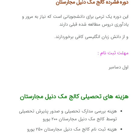
دوره فشرده کالج مک دنیل مجارستان
این دوره یک ترمی برای دانشجویانی است که نیاز به مرور و
یادآوری دروس مطالعه شده قبلی دارند
و از دانش زبان انگلیسی کافی برخوردارند.
مهلت ثبت نام :
اول دسامبر
هزینه های تحصیلی کالج مک دنیل مجارستان
هزینه بررسی مدارک تحصیلی و صدور پذیرش تحصیلی
توسط کالج مک دنیل مجارستان ۲۰۰ یورو
هزینه ثبت نام کالج مک دنیل مجارستان ۲۵۰ یورو