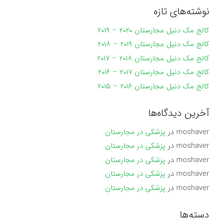
نوشته‌های تازه
کالج مک دنیل مجارستان ۲۰۲۰ – ۲۰۱۹
کالج مک دنیل مجارستان ۲۰۱۹ – ۲۰۱۸
کالج مک دنیل مجارستان ۲۰۱۸ – ۲۰۱۷
کالج مک دنیل مجارستان ۲۰۱۷ – ۲۰۱۶
کالج مک دنیل مجارستان ۲۰۱۶ – ۲۰۱۵
آخرین دیدگاه‌ها
moshaver
در
پزشکی در مجارستان
moshaver
در
پزشکی در مجارستان
moshaver
در
پزشکی در مجارستان
moshaver
در
پزشکی در مجارستان
moshaver
در
پزشکی در مجارستان
دسته‌ها