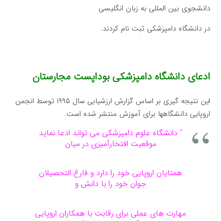
دانشجوی بین المللی به زبان انگلیسی
در دانشگاه دامپزشکی ثبت نام کردند.
ادعای دانشگاه دامپزشکی بوداپست مجارستان
این نتیجه گیری بر اساس گزارش ارزشیابی سال ۱۹۹۵ توسط انجمن
اروپایی دانشگاهها برای آموزش منتشر شده است.
” دانشگاه علوم دامپزشکی می تواند ادعا نماید
موقعیت افتخارآمیزی در میان
همتایان اروپایی خود را دارد و فارغ التحصیلان
جوان خود را با دانش و
مهارت های عملی برای رقابت با همکاران اروپایی