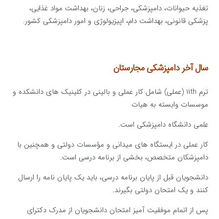
تغذیه حیوانات، دامپزشکی، جراحی، زنان، بهداشت مواد غذایی،
پزشکی قانونی، بهداشت دام، اپیزیولوژی و امور دامپزشکی کشور.
سال آخر دامپزشکی مجارستان
ترم ۱۱th (عملی) شامل کار عملی و بالینی در کلینیک های دانشکده و
موسسات وابسته به هیات
علمی دانشگاه دامپزشکی است.
کار عملی در ایستگاه های میدانی و مؤسسات دولتی و همچنین با
دامپزشکان متخصص، بخشی از برنامه درسی است.
دانشجویان قبل از پایان برنامه درسی، باید یک پایان نامه را ارسال
کنند و یک امتحان دولتی بگیرند.
پس از اتمام موفقیت آمیز امتحان دانشجویان از مدرک دکترای