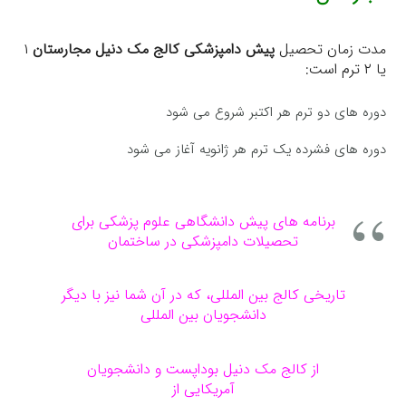
مدت زمان تحصیل
پیش دامپزشکی کالج مک دنیل مجارستان
۱
یا ۲ ترم است:
دوره های دو ترم هر اکتبر شروع می شود
دوره های فشرده یک ترم هر ژانویه آغاز می شود
برنامه های پیش دانشگاهی علوم پزشکی برای
تحصیلات دامپزشکی در ساختمان
تاریخی کالج بین المللی، که در آن شما نیز با دیگر
دانشجویان بین المللی
از کالج مک دنیل بوداپست و دانشجویان
آمریکایی از