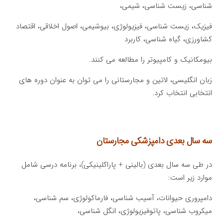
شناسی، زیست شناسی، شیمی،
فیزیک، زیست شناسی، فیزیولوژی، بیوشیمی، اصول اخلاقی، اقتصاد
کشاورزی، گیاه شناسی، کاربرد
بیومکانیک و کامپیوتر را مطالعه می کنند.
زبان انگلیسی، لاتین و مجارستانی را می توان به عنوان دوره های
انتخابی انتخاب کرد.
سه سال بعدی دامپزشکی مجارستان
در طی سه سال بعدی (بالینی + پاراکلینیکی)، برنامه درسی شامل
موارد زیر است:
دامپروری حیوانات، آسیب شناسی، فارماکولوژی، سم شناسی،
میکروب شناسی، پاتوفیزیولوژی، انگل شناسی،