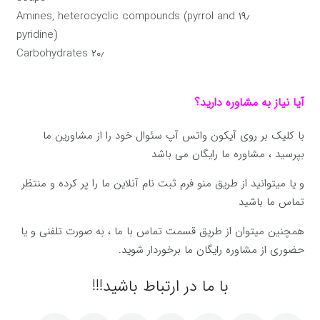
۱۹٫ Amines, heterocyclic compounds (pyrrol and
pyridine)
۲۰٫ Carbohydrates
آیا نیاز به مشاوره دارید؟
با کلیک بر روی آیکون واتس آپ سئوال خود را از مشاورین ما
بپرسید ، مشاوره ما رایگان می باشد
و یا میتوانید از طریق منو فرم ثبت نام آنلاین ما را پر کرده و منتظر
تماس ما باشید
همچنین میتوان از طریق قسمت تماس با ما ، به صورت تلفنی و یا
حضوری از مشاوره رایگان ما برخوردار شوید.
با ما در ارتباط باشید!!!