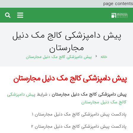
page contents
پیش دامپزشکی کالج مک دنیل
مجارستان
خانه
پیش دامپزشکی کالج مک دنیل مجارستان
chevron_right
پیش دامپزشکی کالج مک دنیل مجارستان
پیش دامپزشکی کالج مک دنیل مجارستان
، شرایط پ
یش دامپزشکی
کالج مک دنیل مجارستان
پادکست پیش دامپزشکی کالج مک دنیل مجارستان ۱
پادکست پیش دامپزشکی کالج مک دنیل مجارستان ۲