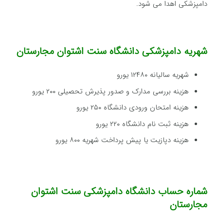
دامپزشکی اهدا می شود.
شهریه دامپزشکی
دانشگاه سنت اشتوان مجارستان
شهریه سالیانه ۱۲۴۸۰ یورو
هزینه بررسی مدارک و صدور پذیرش تحصیلی ۲۰۰ یورو
هزینه امتحان ورودی دانشگاه ۲۵۰ یورو
هزینه ثبت نام دانشگاه ۲۲۰ یورو
هزینه دپازیت یا پیش پرداخت شهریه ۸۰۰ یورو
شماره حساب
دانشگاه دامپزشکی سنت اشتوان
مجارستان