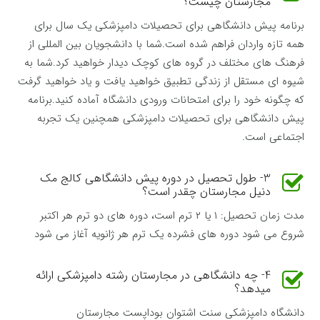
مجارستان چیست؟
برنامه پیش دانشگاهی برای تحصیلات دامپزشکی یک سال برای
همه تازه واردان فراهم شده است.شما با دانشجویان بین المللی از
فرهنگ های مختلف در گروه های کوچک دیدار خواهید کرد.شما به
شیوه ای مستقل از زندگی تطبیق خواهید یافت و یاد خواهید گرفت
که چگونه خود را برای امتحانات ورودی دانشگاه آماده کنید.برنامه
پیش دانشگاهی برای تحصیلات دامپزشکی همچنین یک تجربه
اجتماعی است.
3- طول تحصیل در دوره پیش دانشگاهی کالج مک
دنیل مجارستان چقدر است؟
مدت زمان تحصیل: ۱ یا ۲ ترم است، دوره های دو ترم هر اکتبر
شروع می شود دوره های فشرده یک ترم هر ژانویه آغاز می شود
4- چه دانشگاهی در مجارستان رشته دامپزشکی ارائه
میدهد؟
دانشگاه دامپزشکی سنت اشتوان بوداپست مجارستان