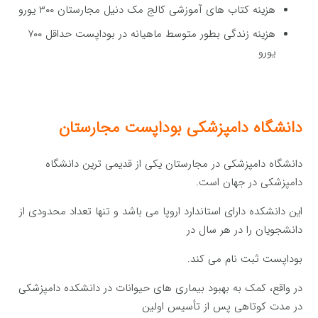
هزینه كتاب های آموزشی کالج مک دنیل مجارستان ۳۰۰ یورو
هزینه زندگی بطور متوسط ماهیانه در بوداپست حداقل ۷۰۰
یورو
دانشگاه دامپزشکی بوداپست مجارستان
دانشگاه دامپزشکی در مجارستان یکی از قدیمی ترین دانشگاه
دامپزشکی در جهان است.
این دانشکده دارای استاندارد اروپا می باشد و تنها تعداد محدودی از
دانشجویان را در هر سال در
بوداپست ثبت نام می کند.
در واقع، کمک به بهبود بیماری های حیوانات در دانشکده دامپزشکی
در مدت کوتاهی پس از تأسیس اولین