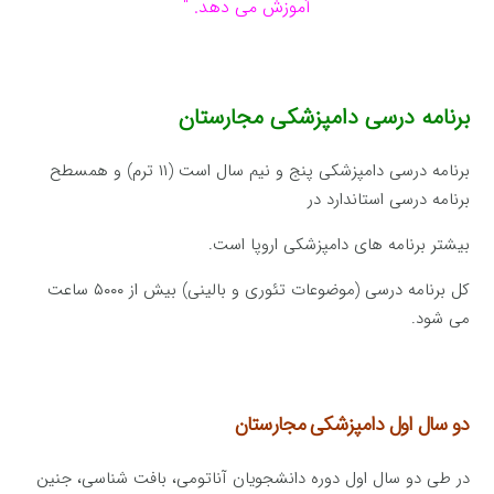
آموزش می دهد. “
برنامه درسی دامپزشکی مجارستان
برنامه درسی دامپزشکی پنج و نیم سال است (۱۱ ترم) و همسطح
برنامه درسی استاندارد در
بیشتر برنامه های دامپزشکی اروپا است.
کل برنامه درسی (موضوعات تئوری و بالینی) بیش از ۵۰۰۰ ساعت
می شود.
دو سال اول دامپزشکی مجارستان
در طی دو سال اول دوره دانشجویان آناتومی، بافت شناسی، جنین