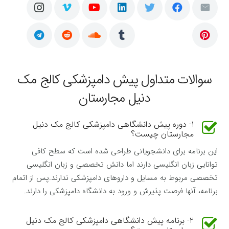
سوالات متداول پیش دامپزشکی کالج مک
دنیل مجارستان
1- دوره پیش دانشگاهی دامپزشکی کالج مک دنیل
مجارستان چیست؟
این برنامه برای دانشجویانی طراحی شده است که سطح کافی
توانایی زبان انگلیسی دارند اما دانش تخصصی و زبان انگلیسی
تخصصی مربوط به مسایل و داروهای دامپزشکی ندارند.پس از اتمام
برنامه، آنها فرصت پذیرش و ورود به دانشگاه دامپزشکی را دارند.
2- برنامه پیش دانشگاهی دامپزشکی کالج مک دنیل