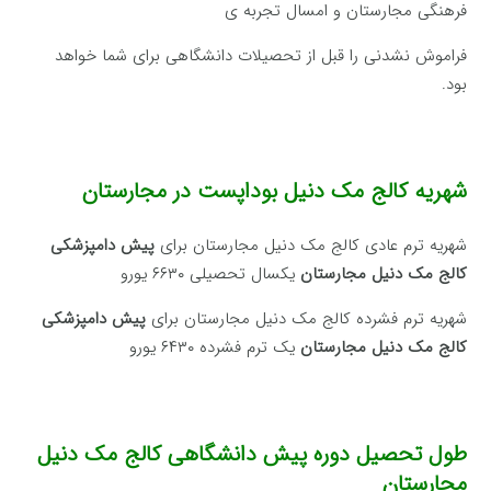
فرهنگی مجارستان و امسال تجربه ی
فراموش نشدنی را قبل از تحصیلات دانشگاهی برای شما خواهد
بود.
شهریه کالج مک دنیل بوداپست در مجارستان
شهریه ترم عادی کالج مک دنیل مجارستان برای
پیش دامپزشکی
کالج مک دنیل مجارستان
یکسال تحصیلی ۶۶۳۰ یورو
شهریه ترم فشرده کالج مک دنیل مجارستان برای
پیش دامپزشکی
کالج مک دنیل مجارستان
یک ترم فشرده ۶۴۳۰ یورو
طول تحصیل دوره پیش دانشگاهی کالج مک دنیل
مجارستان