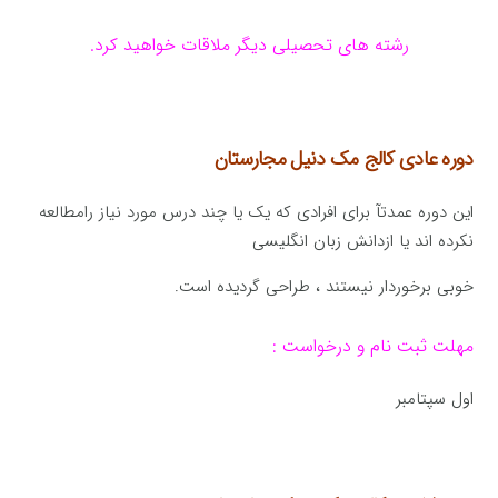
رشته های تحصیلی دیگر ملاقات خواهید کرد.
دوره عادی کالج مک دنیل مجارستان
این دوره عمدتآ برای افرادی که یک یا چند درس مورد نیاز رامطالعه
نکرده اند یا ازدانش زبان انگلیسی
خوبی برخوردار نیستند ، طراحی گردیده است.
مهلت ثبت نام و درخواست :
اول سپتامبر