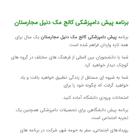
برنامه پیش دامپزشکی کالج مک دنیل مجارستان
برنامه
پیش دامپزشکی کالج مک دنیل مجارستان
یک سال برای
همه تازه واردان فراهم شده است.
شما با دانشجویان بین المللی از فرهنگ های مختلف در گروه های
کوچک دیدار خواهید کرد.
شما به شیوه ای مستقل از زندگی تطبیق خواهید یافت و یاد
خواهید گرفت که چگونه خود را برای
امتحانات ورودی دانشگاه آماده کنید.
برنامه پیش دانشگاهی برای تحصیلات دامپزشکی همچنین یک
تجربه اجتماعی است.
رویدادهای اجتماعی، سفر به حومه شهر، شرکت در برنامه های