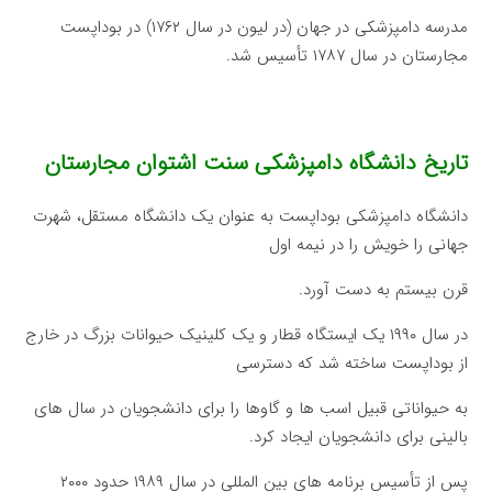
مدرسه دامپزشکی در جهان (در لیون در سال ۱۷۶۲) در بوداپست
مجارستان در سال ۱۷۸۷ تأسیس شد.
تاریخ دانشگاه دامپزشکی سنت اشتوان مجارستان
دانشگاه دامپزشکی بوداپست به عنوان یک دانشگاه مستقل، شهرت
جهانی را خویش را در نیمه اول
قرن بیستم به دست آورد.
در سال ۱۹۹۰ یک ایستگاه قطار و یک کلینیک حیوانات بزرگ در خارج
از بوداپست ساخته شد که دسترسی
به حیواناتی قبیل اسب ها و گاوها را برای دانشجویان در سال های
بالینی برای دانشجویان ایجاد کرد.
پس از تأسیس برنامه های بین المللی در سال ۱۹۸۹ حدود ۲۰۰۰