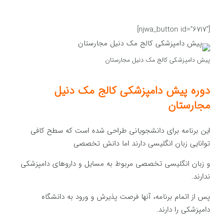
[njwa_button id=”6717″]
پیش دامپزشکی کالج مک دنیل مجارستان
دوره پیش دامپزشکی کالج مک دنیل
مجارستان
این برنامه برای دانشجویانی طراحی شده است که سطح کافی
توانایی زبان انگلیسی دارند اما دانش تخصصی
و زبان انگلیسی تخصصی مربوط به مسایل و داروهای دامپزشکی
ندارند.
پس از اتمام برنامه، آنها فرصت پذیرش و ورود به دانشگاه
دامپزشکی را دارند.