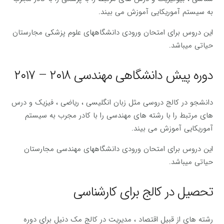
به سیستم آموریکایی آموزش می بیند.
این دروس برای امتحان ورودی دانشگاههای علوم پزشکی مجارستان
حیاتی میباشد.
دوره پیش دانشگاهی مهندسی ۲۰۱۸ – ۲۰۱۷
دانشجو در کالج دروسی مثل زبان انگلیسی ، ریاضی ، فیزیک و درس
های مرتبط را با رشته های مهندسی را با کادر مجرب به سیستم
آموریکایی آموزش می بیند.
این دروس برای امتحان ورودی دانشگاههای مهندسی مجارستان
حیاتی میباشد.
تحصیل در کالج برای کارشناسی
رشته های از قبیل اقتصاد ، مدیریت در کالج مک دنیل برای دوره