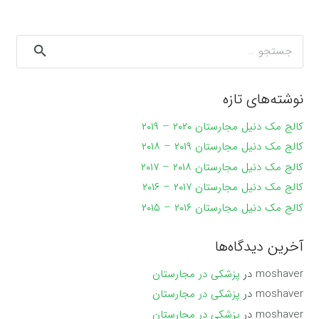
جستجو
برای:
نوشته‌های تازه
کالج مک دنیل مجارستان ۲۰۲۰ – ۲۰۱۹
کالج مک دنیل مجارستان ۲۰۱۹ – ۲۰۱۸
کالج مک دنیل مجارستان ۲۰۱۸ – ۲۰۱۷
کالج مک دنیل مجارستان ۲۰۱۷ – ۲۰۱۶
کالج مک دنیل مجارستان ۲۰۱۶ – ۲۰۱۵
آخرین دیدگاه‌ها
moshaver
در
پزشکی در مجارستان
moshaver
در
پزشکی در مجارستان
moshaver
در
پزشکی در مجارستان