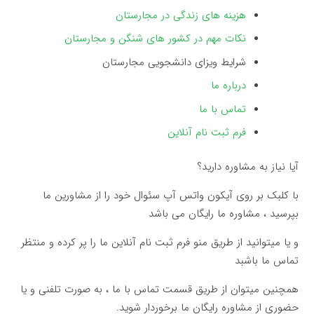
هزینه های زندگی در مجارستان
نکات مهم در کشور های شنگن و مجارستان
شرایط ویزای دانشجویی مجارستان
درباره ما
تماس با ما
فرم ثبت نام آنلاین
آیا نیاز به مشاوره دارید؟
با کلبک بر روی آیکون واتس آپ سئوال خود را از مشاورین ما
بپرسید ، مشاوره ما رایگان می باشد
و یا میتوانید از طریق منو فرم ثبت نام آنلاین ما را پر کرده و منتظر
تماس ما باشبد
همچنین میتوان از طریق قسمت تماس با ما ، به صورت تلفنی و یا
حضوری از مشاوره رایگان ما برخوردار شوید.