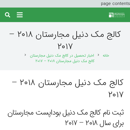
page contents
کالج مک دنیل مجارستان ۲۰۱۸ –
۲۰۱۷
خانه
اخبار تحصیل در کالج مک دنیل مجارستان
chevron_right
chevron_right
کالج مک دنیل مجارستان ۲۰۱۸ – ۲۰۱۷
کالج مک دنیل مجارستان ۲۰۱۸ –
۲۰۱۷
ثبت نام کالج مک دنیل بوداپست مجارستان
برای سال ۲۰۱۸ – ۲۰۱۷