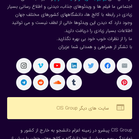
اجتماعی ما فیلم ها و ویدئوهای جذاب، دیدنی و اطلاع رسانی بسیار
زیادی در رابطه با کالج ها، دانشگاههای کشورهای مختلف جهان
وجود دارد که دیدن این ویدئوها خالی از لطف نیست و می توانید
اطلاعات بسیار زیادی را دریافت دارید.
ما را از نظرات خوب خود بی بهره نگذارید.
با تشکر از همراهی و همدلی شما عزیزان
web
سایت های دیگر CIS Group
CIS Group پیشرو در زمینه اعزام دانشجو به خارج از کشور و
نمایندگی رسمی بیش از 100 دانشگاه و کالج معتبر جهان با بیش از