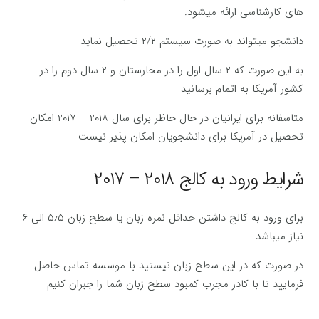
های کارشناسی ارائه میشود.
دانشجو میتواند به صورت سیستم ۲/۲ تحصیل نماید
به این صورت که ۲ سال اول را در مجارستان و ۲ سال دوم را در
کشور آمریکا به اتمام برسانید
متاسفانه برای ایرانیان در حال حاظر برای سال ۲۰۱۸ – ۲۰۱۷ امکان
تحصیل در آمریکا برای دانشجویان امکان پذیر نیست
شرایط ورود به کالج ۲۰۱۸ – ۲۰۱۷
برای ورود به کالج داشتن حداقل نمره زبان یا سطح زبان ۵٫۵ الی ۶
نیاز میباشد
در صورت که در این سطح زبان نیستید با موسسه تماس حاصل
فرمایید تا با کادر مجرب کمبود سطح زبان شما را جبران کنیم