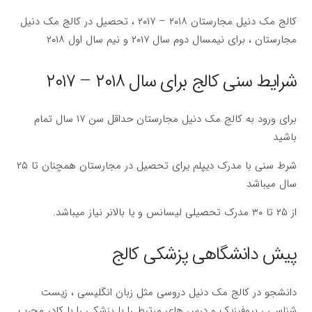
کالج مک دنیل مجارستان ۲۰۱۸ – ۲۰۱۷ ، تحصیل در کالج مک دنیل
مجارستان ، برای نیمسال دوم سال ۲۰۱۷ و نیم سال اول ۲۰۱۸
شرایط سنی کالج برای سال ۲۰۱۸ – ۲۰۱۷
برای ورود به کالج مک دنیل مجارستان حداقل سن ۱۷ سال تمام
باشید
شرط سنی با مدرک دیپلم یرای تحصیل در مجارستان همچنان تا ۲۵
سال میباشد
از ۲۵ تا ۳۰ مدرک تحصیلی لیسانس و یا بالانر نیاز میباشد.
پیش دانشگاهی پزشکی کالج
دانشجو در کالج مک دنیل دروسی مثل زبان انگلیسی ، زیست
شناسی ، بیوفیزیک و درس های مرتبط را با پزشکی را با کادر مجرب