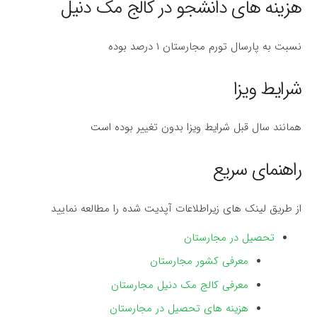
هزینه های دانشجو در کالج مک دنیل
نسبت به پارسال تورم مجارستان ۱ درصد بوده
شرایط ویزا
همانند سال قبل شرایط ویزا بدون تغییر بوده است
راهنمای سریع
از طریق لینک های زیراطلاعات آپدیت شده را مطالعه نمایید
تحصیل در مجارستان
معرفی کشور مجارستان
معرفی کالج مک دنیل مجارستان
هزینه های تحصیل در مجارستان