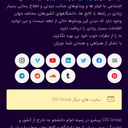
اجتماعی ما فیلم ها و ویدئوهای جذاب، دیدنی و اطلاع رسانی بسیار
زیادی در رابطه با کالج ها، دانشگاههای کشورهای مختلف جهان
وجود دارد که دیدن این ویدئوها خالی از لطف نیست و می توانید
اطلاعات بسیار زیادی را دریافت دارید.
ما را از نظرات خوب خود بی بهره نگذارید.
با تشکر از همراهی و همدلی شما عزیزان
web
سایت های دیگر CIS Group
CIS Group پیشرو در زمینه اعزام دانشجو به خارج از کشور و
نمایندگی رسمی بیش از 100 دانشگاه و کالج معتبر جهان با بیش از