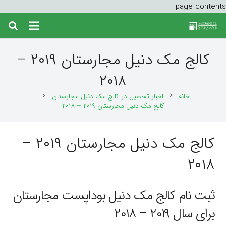
page contents
کالج مک دنیل مجارستان ۲۰۱۹ –
۲۰۱۸
خانه
اخبار تحصیل در کالج مک دنیل مجارستان
chevron_right
chevron_right
کالج مک دنیل مجارستان ۲۰۱۹ – ۲۰۱۸
کالج مک دنیل مجارستان ۲۰۱۹ –
۲۰۱۸
ثبت نام کالج مک دنیل بوداپست مجارستان
برای سال ۲۰۱۹ – ۲۰۱۸