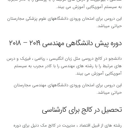
به سیستم آموریکایی آموزش می بیند.
این دروس برای امتحان ورودی دانشگاههای علوم پزشکی مجارستان
حیاتی میباشد.
دوره پیش دانشگاهی مهندسی ۲۰۱۹ – ۲۰۱۸
دانشجو در کالج دروسی مثل زبان انگلیسی ، ریاضی ، فیزیک و درس
های مرتبط را با رشته های مهندسی را با کادر مجرب به سیستم
آموریکایی آموزش می بیند.
این دروس برای امتحان ورودی دانشگاههای مهندسی مجارستان
حیاتی میباشد.
تحصیل در کالج برای کارشناسی
رشته های از قبیل اقتصاد ، مدیریت در کالج مک دنیل برای دوره