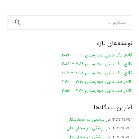
جستجو
برای:
نوشته‌های تازه
کالج مک دنیل مجارستان ۲۰۲۰ – ۲۰۱۹
کالج مک دنیل مجارستان ۲۰۱۹ – ۲۰۱۸
کالج مک دنیل مجارستان ۲۰۱۸ – ۲۰۱۷
کالج مک دنیل مجارستان ۲۰۱۷ – ۲۰۱۶
کالج مک دنیل مجارستان ۲۰۱۶ – ۲۰۱۵
آخرین دیدگاه‌ها
moshaver
در
پزشکی در مجارستان
moshaver
در
پزشکی در مجارستان
moshaver
در
پزشکی در مجارستان