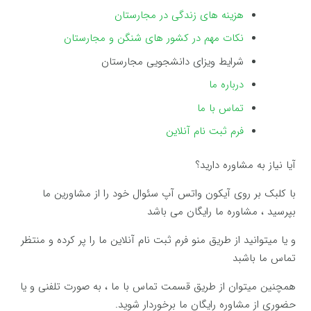
هزینه های زندگی در مجارستان
نکات مهم در کشور های شنگن و مجارستان
شرایط ویزای دانشجویی مجارستان
درباره ما
تماس با ما
فرم ثبت نام آنلاین
آیا نیاز به مشاوره دارید؟
با کلبک بر روی آیکون واتس آپ سئوال خود را از مشاورین ما
بپرسید ، مشاوره ما رایگان می باشد
و یا میتوانید از طریق منو فرم ثبت نام آنلاین ما را پر کرده و منتظر
تماس ما باشبد
همچنین میتوان از طریق قسمت تماس با ما ، به صورت تلفنی و یا
حضوری از مشاوره رایگان ما برخوردار شوید.