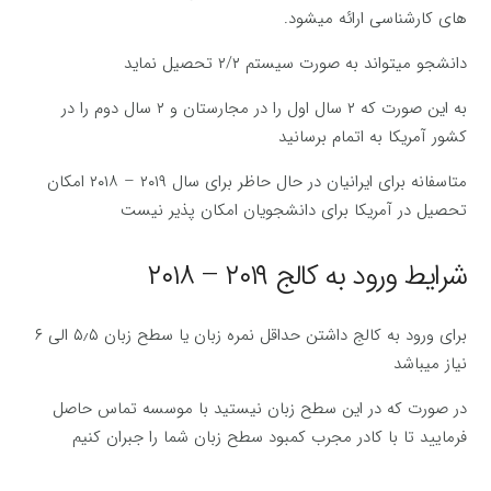
های کارشناسی ارائه میشود.
دانشجو میتواند به صورت سیستم ۲/۲ تحصیل نماید
به این صورت که ۲ سال اول را در مجارستان و ۲ سال دوم را در
کشور آمریکا به اتمام برسانید
متاسفانه برای ایرانیان در حال حاظر برای سال ۲۰۱۹ – ۲۰۱۸ امکان
تحصیل در آمریکا برای دانشجویان امکان پذیر نیست
شرایط ورود به کالج ۲۰۱۹ – ۲۰۱۸
برای ورود به کالج داشتن حداقل نمره زبان یا سطح زبان ۵٫۵ الی ۶
نیاز میباشد
در صورت که در این سطح زبان نیستید با موسسه تماس حاصل
فرمایید تا با کادر مجرب کمبود سطح زبان شما را جبران کنیم