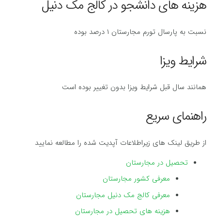
هزینه های دانشجو در کالج مک دنیل
نسبت به پارسال تورم مجارستان ۱ درصد بوده
شرایط ویزا
همانند سال قبل شرایط ویزا بدون تغییر بوده است
راهنمای سریع
از طریق لینک های زیراطلاعات آپدیت شده را مطالعه نمایید
تحصیل در مجارستان
معرفی کشور مجارستان
معرفی کالج مک دنیل مجارستان
هزینه های تحصیل در مجارستان