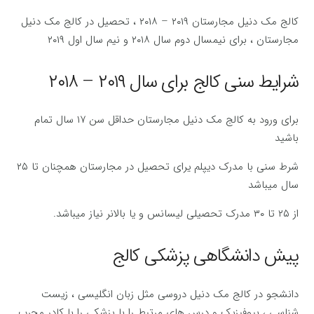
کالج مک دنیل مجارستان ۲۰۱۹ – ۲۰۱۸ ، تحصیل در کالج مک دنیل
مجارستان ، برای نیمسال دوم سال ۲۰۱۸ و نیم سال اول ۲۰۱۹
شرایط سنی کالج برای سال ۲۰۱۹ – ۲۰۱۸
برای ورود به کالج مک دنیل مجارستان حداقل سن ۱۷ سال تمام
باشید
شرط سنی با مدرک دیپلم یرای تحصیل در مجارستان همچنان تا ۲۵
سال میباشد
از ۲۵ تا ۳۰ مدرک تحصیلی لیسانس و یا بالانر نیاز میباشد.
پیش دانشگاهی پزشکی کالج
دانشجو در کالج مک دنیل دروسی مثل زبان انگلیسی ، زیست
شناسی ، بیوفیزیک و درس های مرتبط را با پزشکی را با کادر مجرب